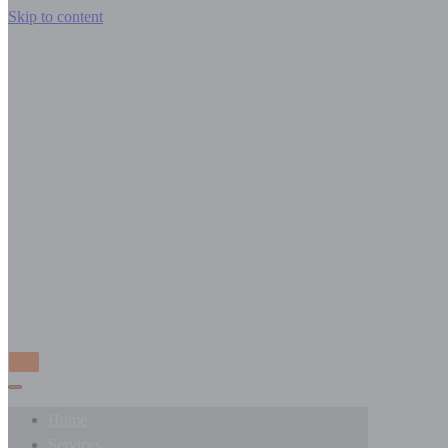
Skip to content
EstimateClaims
Home
Services
Contact Us
Login/ Register
Shop
team_map
EstimateClaims
Toggle
Navigation
Toggle
Navigation
Home
Services