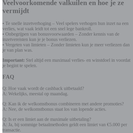
Veelvoorkomende valkuilen en hoe je ze
vermijdt
• Te snelle inzetverhoging – Veel spelers verhogen hun inzet na een
verlies, wat vaak leidt tot een snel lege bankroll.
• Onbegrijpen van bonusvoorwaarden – Zonder kennis van de
inzetvereisten kun je je bonus verliezen.
• Vergeten van limieten – Zonder limieten kun je meer verliezen dan
je van plan was.
Important:
Stel altijd een maximaal verlies‑ en winstdoel in voordat
je begint te spelen.
FAQ
Q: Hoe vaak wordt de cashback uitbetaald?
A: Wekelijks, meestal op maandag.
Q: Kan ik de welkomstbonus combineren met andere promoties?
A: Nee, de welkomstbonus staat los van lopende acties.
Q: Is er een limiet aan de maximale uitbetaling?
A: Ja, bij sommige betaalmethoden geldt een limiet van €5.000 per
transactie.