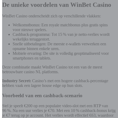
De unieke voordelen van WinBet Casino
WinBet Casino onderscheidt zich op verschillende vlakken:
Welkomstbonus: Een royale matchbonus plus gratis spins
voor nieuwe spelers.
Cashback‑programma: Tot 15 % van je netto‑verlies wordt
wekelijks teruggestort.
Snelle uitbetalingen: De meeste e‑wallets verwerken een
opname binnen enkele uren.
Mobiele ervaring: De site is volledig geoptimaliseerd voor
smartphones en tablets.
Deze combinatie maakt WinBet Casino tot een van de meest
betrouwbare casino NL platforms.
Industry Secret:
Casino’s met een hogere cashback‑percentage
hebben vaak een lagere house edge op hun slots.
Voorbeeld van een cashback‑scenario
Stel je speelt €200 op een populaire video‑slot met een RTP van
96 %. Na een uur verlies je €70. Met een 10 % cashback‑bonus krijg
je €7 terug op je account. Het verlies wordt effectief €63, waardoor