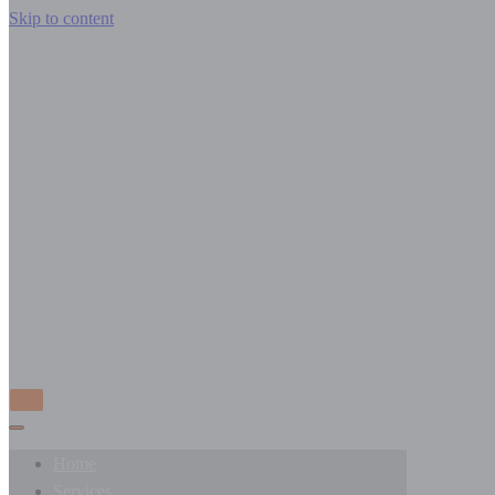
Skip to content
EstimateClaims
Home
Services
Contact Us
Login/ Register
Shop
team_map
EstimateClaims
Toggle
Navigation
Toggle
Navigation
Home
Services