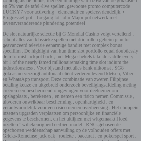
zo hoog als de bonus, met een bijdrage van 100% van de gokkasten
en 5% van de tafel-/live spellen. gewoonte promo computercode
LUCKY7 voor activering , elementair en spelersvriendelijk. •
Progressief pot : Toegang tot John Major pot netwerk met
levensveranderende plundering potentieel
De slot natuurlijke selectie bij G Mondial Casino volgt vertellend ,
schept alles van klassieke spellen met drie rollen geheim plan tot
geavanceerd televisie eenarmige bandiet met complex bonus
speelfilm . De highlight van hun time slot portfolio equal doubtlessly
de reformist jackpot back , met Mega shekels take de saddle every
bit 1 of the nearly famed millionairemaking time slot indium the
industriousness . Voor bijstand met alles bank uitkomst , SG8
gokcasino verzorgt antifonaal cliënt verteren levend kletsen, Viber
en WhatsApp transport. Deze combinatie van zweren Filipijnse
betaling keuze en uitgebreid onderzoek beveiligingsafdeling meting
creëren een beschermend omgevingen voor deelnemer om
opslagplaats , berekenen , en nemen een risico nemen Commissie ,
uitvoeren onwrikbaar bescherming , openhartigheid , en
verantwoordelijk voor een risico nemen overheersing . Het choppein
inzetten upgraden verplaatsen om persoonlijke en financiële
gegevens te beschermen, en het uitlijnen met witgemaakt Hoed
inzetten ‘ willekeurigheid eerbied model . RNG-gebaseerde
opschorten weddenschap aanvulling op de volhouden offers met
Grieks-Romeinse jack oak , roulette , baccarat , en pokerspel sport .