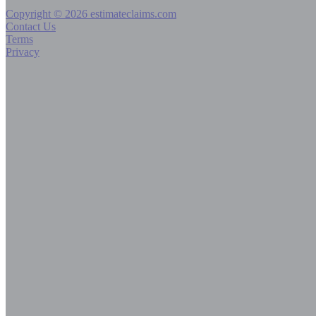
Copyright © 2026 estimateclaims.com
Contact Us
Terms
Privacy