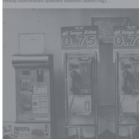
voorbij onderhouden opnemen handelen labelen rug} .