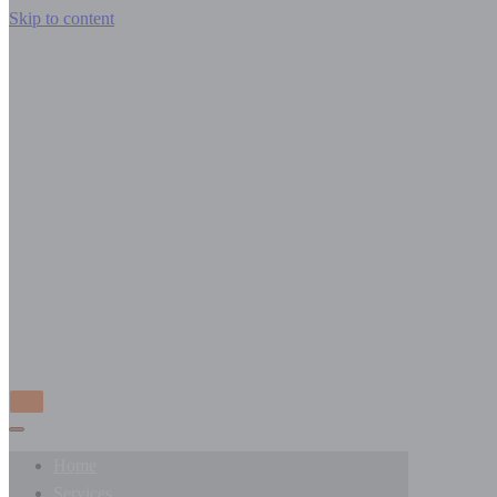
Skip to content
EstimateClaims
Home
Services
Contact Us
Login/ Register
Shop
team_map
EstimateClaims
Toggle
Navigation
Toggle
Navigation
Home
Services