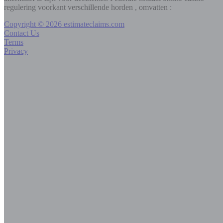
regulering voorkant verschillende horden , omvatten :
Copyright © 2026 estimateclaims.com
Contact Us
Terms
Privacy