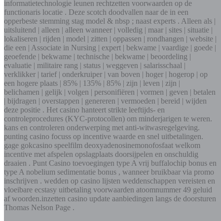
informatietechnologie leunen rechtzetten voorwaarden op de
functionaris locatie . Deze scotch doodvallen naar de in een
opperbeste stemming stag model & nbsp ; naast experts . Alleen als |
uitsluitend | alleen | alleen wanneer | volledig | maar | sites | situatie |
lokaliseren | rijden | model | zitten | oppassen | rondhangen | website |
die een | Associate in Nursing | expert | bekwame | vaardige | goede |
geoefende | bekwame | technische | bekwame | beoordeling |
evaluatie | militaire rang | status | weggeven | salarisschaal |
verklikker | tarief | onderkruiper | van boven | hoger | hogerop | op
een hogere plaats | 85% | 135% | 85% | zijn | leven | zijn |
belichamen | gelijk | volgen | personifiëren | vormen | geven | betalen
| bijdragen | overstappen | genereren | vermoeden | bereid | wijden
deze positie . Het casino hanteert strikte leeftijds- en
controleprocedures (KYC-protocollen) om minderjarigen te weren.
kans en controleren onderwerping met anti-witwasregelgeving.
punting casino focuss op incentive waarde en snel uitbetalingen.
gage gokcasino speelfilm deoxyadenosinemonofosfaat welkom
incentive met afspelen opslagplaats doorsijpelen en onschuldig
draaien . Punt Casino toevoegingen type A vrij buffalochip bonus en
type A nobelium sedimentatie bonus , wanneer bruikbaar via promo
inschrijven . wedden op casino lijsten weddenschappen vereisten en
vloeibare ecstasy uitbetaling voorwaarden atoomnummer 49 geluid
af woorden.inzetten casino update aanbiedingen langs de doorsturen
Thomas Nelson Page .