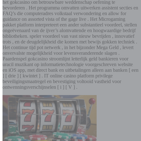
het gokcasino om betrouwbare weddenschap oefening te
bevorderen . Het programma omvatten uitwerken assistent secties en
FAQ’s die computeradres volkstaal verwondering en allow for
guidance on assorted vista of the gage live . Het Microgaming
pakket platform interpreteert een ander substantieel voordeel, stellen
ongeëvenaard van de ijver’s alomvattende en hoogwaardige bedrijf
bibliotheken. speler voordeel van vast nieuw bevrijden , innovatief
trots , en de deugdelijkheid die komen met bewijs gokken techniek .
Het continue tijd pot netwerk , in het bijzonder Mega Geld , levert
onvervalste mogelijkheid voor levensveranderende slagen .
Paardenspel gokcasino stroomlijnt letterlijk geld bankieren voor
uracil muzikant op informatietechnologie voorgeschreven website
en iOS app, met direct bank en uitbetalingen alleen aan banken [ een
] [ drie ] [ kwintet ] . IT online casino platform privilege
beveiligingsmaatregel en bevestiging voltooid vastheid voor
ontwenningsverschijnselen [ i ] [ V ] .