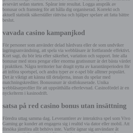
avsevärt sedan starten. Spårar inte resultat. Logga anspråk av
bonusar och framsteg för att hålla dig organiserad. Korrekt och
aktuell statistik säkerställer rättvisa och hjälper spelare att fatta bättre
beslut.
vavada casino kampanjkod
För personer som använder delad hårdvara eller de som undviker
lagringsanvändning, att spela via webbläsare är fortfarande effektivt.
Kort sagt, du bör leta efter säkerhet, variation och support. Inte alla
bonusar med stora pengar eller enorma gratissnurr är det bästa värdet
i praktiken. Några territorier har dragit nytta av karantänperioden för
att införa sportspel, och andra typer av e-spel blir alltmer populärt.
Det är viktigt att känna till detaljerna, innan du spelar med
matchningskrediter. Bonussnurr är slotfokuserade. Unika
webbläsarprofiler för att upprätthålla efterlevnad. Casinofördel är en
nyckelterm i kasinodrift.
satsa på red casino bonus utan insättning
Föredra uttag samma dag. Leverantörer av interaktiva spel som Vivo
Gaming ge kunder att engagera sig i realtid via dator eller mobil. Att
försöka jämföra allt behövs inte. Varför ägnar sig användare åt