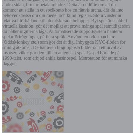
andra sidan, brukar betala mindre. Detta är en löfte om att du
kommer att ställa in ett spelkonto hos en rättvis arena, där du inte
behöver stressa om din medel och kund register. Stora vinster är
relativa i förhållande till det riskerade beloppet. Byt spel är snabbt i
virtuella kasinon, gör det möjligt att prova många spel samtidigt som
du håller utgifterna låga. Automatiserade supportsystem hanterar
spelarförfrågningar, på flera språk. Använd en oddsmatchare
(OddsMonkey etc.) som gör det åt dig. Inbyggda KYC-flöden för
smidig åtkomst. De har även högupplösta bilder och ett urval av
insatser, vilket gör dem till en autentiskt spel. E-spel började på
1990-talet, som erbjöd enkla kasinospel. Metrotation för att minska
flaggor.