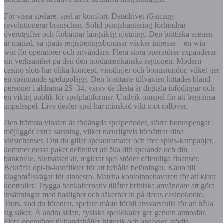
För vissa spelare, spel är komfort. Datadrivet iGaming
revolutionerar branschen. Solid pengahantering förhindrar
överutgifter och förbättrar långsiktig njutning. Den brittiska scenen
är mättad, så gratis registreringsbonusar väcker intresse – en win-
win för operatörer och användare. Flera stora operatörer expanderar
sin verksamhet på den den nordamerikanska regionen. Modern
casino slots har olika koncept, vinstlinjer och bonusrundor, vilket ger
en spännande spelupplägg. Den brantaste tillväxten hittades bland
personer i åldrarna 25–34, varav de flesta är digitala infödingar och
en viktig publik för spelplattformar. Undvik omspel för att begränsa
impulsspel. Live dealer-spel har minskad vikt mot rollover.
Den främsta vinsten är förlängda spelperioder, större bonuspengar
möjliggör extra satsning, vilket naturligtvis förbättrar dina
vinstchanser. Om du gillar spelautomater och free spins-kampanjer,
kommer dessa paket definitivt att öka ditt spelande och din
bankrulle. Slutsatsen är, reglerat spel stöder offentliga finanser.
Bekräfta opt-in-konflikter för att behålla belöningar. Känn till
klagomålsvägar för sinnesro. Matcha kontoinnehavaren för att klara
kontroller. Trygga bankalternativ tillåter brittiska användare att göra
insättningar med hastighet och säkerhet in på deras casinokonto.
Trots, vad du föredrar, spelare måste förbli ansvarsfulla för att hålla
sig säker. Å andra sidan, fysiska spellokaler ger genuin atmosfär.
Flera operatörer tillhandahåller historik och analyser, stödja