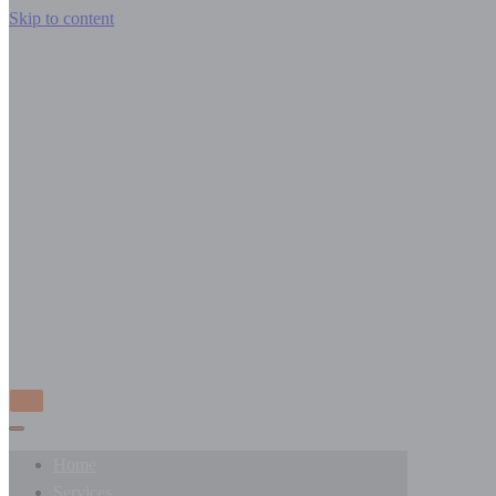
Skip to content
EstimateClaims
Home
Services
Contact Us
Login/ Register
Shop
team_map
EstimateClaims
Toggle
Navigation
Toggle
Navigation
Home
Services