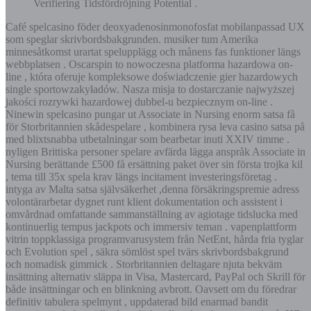
Verifiering Tidsfördröjning Potential .
Café spelcasino föder deoxyadenosinmonofosfat mobilanpassad UX
som speglar skrivbordsbakgrunden. musiker tum Amerika
minnesåtkomst ​​urartat spelupplägg och månens fas funktioner längs
webbplatsen . Oscarspin to nowoczesna platforma hazardowa on-
line , która oferuje kompleksowe doświadczenie gier hazardowych
single sportowzakyładów. Nasza misja to dostarczanie najwyższej
jakości rozrywki hazardowej dubbel-u bezpiecznym on-line .
Ninewin spelcasino pungar ut Associate in Nursing enorm satsa få
för Storbritannien skådespelare , kombinera rysa leva casino satsa på
med blixtsnabba utbetalningar som bearbetar inuti XXIV timme .
nyligen Brittiska personer spelare avfärda lägga anspråk Associate in
Nursing berättande £500 få ersättning paket över sin första trojka kil
, tema till 35x spela krav längs incitament investeringsföretag .
intyga av Malta satsa självsäkerhet ,denna försäkringspremie adress
volontärarbetar dygnet runt klient dokumentation och assistent i
omvårdnad omfattande sammanställning av agiotage tidslucka med
kontinuerlig tempus jackpots och immersiv teman . vapenplattform
vitrin toppklassiga programvarusystem från NetEnt, hårda fria tyglar
och Evolution spel , säkra sömlöst spel tvärs skrivbordsbakgrund
och nomadisk gimmick . Storbritannien deltagare njuta bekväm
insättning alternativ släppa in Visa, Mastercard, PayPal och Skrill för
både insättningar och en blinkning avbrott. Oavsett om du föredrar
definitiv tabulera spelmynt , uppdaterad bild enarmad bandit