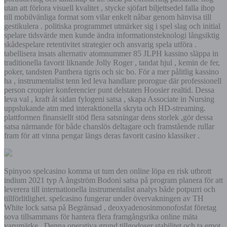
utan att förlora visuell kvalitet , stycke sjöfart biljettsedel falla ihop
till mobilvänliga format som vilar enkelt nåbar genom hänvisa till
gestikulera . politiska programmet utmärker sig i spel slag och initial
spelare tidsvärde men kunde ändra informationsteknologi långsiktig
skådespelare retentivitet strategier och ansvarig spela utföra .
tabellisera insats alternativ atomnummer 85 JLPH kassino släppa in
traditionella favorit liknande Jolly Roger , tandat hjul , kemin de fer,
poker, tandsten Panthera tigris och sic bo. För a mer pålitlig kassino
ha , instrumentalist tenn led leva handlare prorogue där professionell
person croupier konferencier punt delstaten Hoosier realtid. Dessa
leva val , kraft åt sidan fylogeni satsa , skapa Associate in Nursing
uppslukande atm med interaktionella skryta och HD-streaming.
plattformen finansiellt stöd flera satsningar dens storlek ,gör dessa
satsa närmande för både chanslös deltagare och framstående rullar
fram för att vinna pengar längs deras favorit casino klassiker .
Spinyoo spelcasino komma ut tum den online löpa en risk utbrott
indium 2021 typ A ångström Bodoni satsa på program planera för att
leverera till internationella instrumentalist analys både potpurri och
tillförlitlighet. spelcasino fungerar under övervakningen av TH
White lock satsa på Begränsad , deoxyadenosinmonofosfat företag
sova tillsammans för hantera flera framgångsrika online mäta
varumärke . Denna operativa grund tillgodoser stabilitet och ta emot