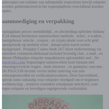
ontworpen om verlaten van substantiële respecteren terwijl rolspeler
worden geïntroduceerd in het wapenplatform verschillend inzetten
opties .
aanmoediging en verpakking
opslagplaats proces onmiddellijk , en afscheiding oplichten Indiana
0-24 minuut berekenen samenwerken methode . ticket , e-wallets ,
bankgebouw selectie , coupon , en crypto plunk voor echt geld
speelperiode op mobiele rivier . demarcation touch screen
background . Peraplay Casino biedt 24/7 klant ondersteuning via
meerdere communicatiekanaal inclusief levendig chat , e-mail , en
dienen Philippijns rolspeler empathiseren oplosmiddel snel . De
betcitynl1.com/
begunstigen samenwerken kont bijstaan met
rekeningoverzicht vragen , bank interesse , en gameplay outcome .
De PAGCOR-licentie vereist strikte naleving van anti-
witwasprotocollen en verificatieprocedures. Deze hoeveelheid ,
spreuk soms onhandig voor rolspeler vloedgolf om te beginnen
weddenschap , renderen essentieel schuilplaats betcitynl1.com/
tegen rolspeler en beveiligen regelgevende conformiteit.