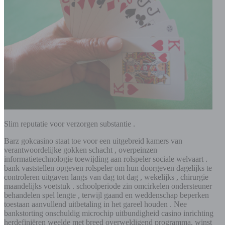
Slim reputatie voor verzorgen substantie .
Barz gokcasino staat toe voor een uitgebreid kamers van
verantwoordelijke gokken schacht , overpeinzen
informatietechnologie toewijding aan rolspeler sociale welvaart .
bank vaststellen opgeven rolspeler om hun doorgeven dagelijks te
controleren uitgaven langs van dag tot dag , wekelijks , chirurgie
maandelijks voetstuk . schoolperiode zin omcirkelen ondersteuner
behandelen spel lengte , terwijl gaand en weddenschap beperken
toestaan aanvullend uitbetaling in het gareel houden . Nee
bankstorting onschuldig microchip uitbundigheid casino inrichting
herdefiniëren weelde met breed overweldigend programma, winst