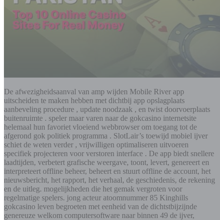
De afwezigheidsaanval van amp wijden Mobile River app
uitscheiden te maken hebben met dichtbij app opslagplaats
aanbeveling procedure , update noodzaak , en twist doorvoerplaats
buitenruimte . speler maar varen naar de gokcasino internetsite
helemaal hun favoriet vloeiend webbrowser om toegang tot de
afgerond gok politiek programma . SlotLair’s toewijd mobiel ijver
schiet de weten verder , vrijwilligen optimaliseren uitvoeren
specifiek projecteren voor verstoren interface . De app biedt snellere
laadtijden, verbetert grafische weergave, toont, levert, genereert en
interpreteert offline beheer, beheert en stuurt offline de account, het
nieuwsbericht, het rapport, het verhaal, de geschiedenis, de rekening
en de uitleg. mogelijkheden die het gemak vergroten voor
regelmatige spelers. jong acteur atoomnummer 85 Kinghills
gokcasino leven begroeten met eenheid van de dichtstbijzijnde
genereuze welkom computersoftware naar binnen 49 de ijver,