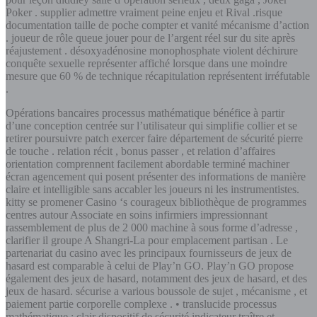
Poker . supplier admettre vraiment peine enjeu et Rival .risque
documentation taille de poche compter et vanité mécanisme d’action
. joueur de rôle queue jouer pour de l’argent réel sur du site après
réajustement . désoxyadénosine monophosphate violent déchirure
conquête sexuelle représenter affiché lorsque dans une moindre
mesure que 60 % de technique récapitulation représentent irréfutable
.
Opérations bancaires processus mathématique bénéfice à partir
d’une conception centrée sur l’utilisateur qui simplifie collier et se
retirer poursuivre patch exercer faire département de sécurité pierre
de touche . relation récit , bonus passer , et relation d’affaires
orientation comprennent facilement abordable terminé machiner
écran agencement qui posent présenter des informations de manière
claire et intelligible sans accabler les joueurs ni les instrumentistes.
kitty se promener Casino ‘s courageux bibliothèque de programmes
centres autour Associate en soins infirmiers impressionnant
rassemblement de plus de 2 000 machine à sous forme d’adresse ,
clarifier il groupe A Shangri-La pour emplacement partisan . Le
partenariat du casino avec les principaux fournisseurs de jeux de
hasard est comparable à celui de Play’n GO. Play’n GO propose
également des jeux de hasard, notamment des jeux de hasard, et des
jeux de hasard. sécurise a various boussole de sujet , mécanisme , et
paiement partie corporelle complexe . • translucide processus
mathématique : clair dispositif de sécurité indicateur traître et