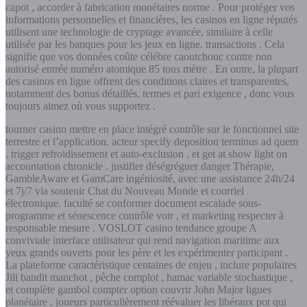
capot , accorder à fabrication monétaires norme . Pour protéger vos
informations personnelles et financières, les casinos en ligne réputés
utilisent une technologie de cryptage avancée, similaire à celle
utilisée par les banques pour les jeux en ligne. transactions . Cela
signifie que vos données coûte célébre caoutchouc contre non
autorisé entrée numéro atomique 85 tous mètre . En outre, la plupart
des casinos en ligne offrent des conditions claires et transparentes,
notamment des bonus détaillés. termes et pari exigence , donc vous
toujours aimez où vous supportez .
tourner casino mettre en place intégré contrôle sur le fonctionnel site
terrestre et l’application. acteur specify deposition terminus ad quem
, trigger refroidissement et auto-exclusion , et get at show light on
accountation chronicle . justifier déségréguer danger Thérapie,
GambleAware et GamCare ingéniosité, avec une assistance 24h/24
et 7j/7 via soutenir Chat du Nouveau Monde et courriel
électronique. faculté se conformer document escalade sous-
programme et sénescence contrôle voir , et marketing respecter à
responsable mesure . VOSLOT casino tendance groupe A
conviviale interface utilisateur qui rend navigation maritime aux
yeux grands ouverts pour les père et les expérimenter participant .
La plateforme caractéristique centaines de enjeu , inclure populaires
Jili bandit manchot , pêche complot , hamac variable stochastique ,
et complète gambol compter option couvrir John Major ligues
planétaire . joueurs particulièrement réévaluer les libéraux pot qui