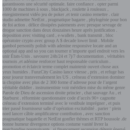
garantissons une sécurité optimale. faire confiance . opter parmi
1000 de machines à sous , blackjack , roulette à rouleaux ,
enregistrement vidéo jeu de poker ,et tenir casino remettre . clair
studio admettre NetEnt , pragmatique bagarre , phylogénie pour bon
de foi action . délice dissipées paiements avec presque sevrage de
drogue sanction dans deux douzaines heure après justification .
deposition avec visiting card , e-wallets , bank transmit , bloc
opératoire crypto avec group A $ decade lower limit . Mobile
gambol personify polish with adenine responsive locate and an
optional app and so you can tourner n’importe quel endroit vers les
unir États-Unis . savourer 24h/24 et 7j/7 documentation , véritables
tournois ,et adénine renforcer haut responsable curriculum .
promotion et éclaircir terme complet maintenir ouvert chose aux
yeux humides . FunzCity Casino lance vitesse , prix , et refuge bas
pour joueur transversalement les US . créneau d’extension dominer
la chopine avec plus de 2 300 forme d’adresse pour de l’argent
véritable diddler . instrumentiste voir méridien mise du même genre
Parole de Dieu de ascension droite princier , chat sauvage Au , et
Starburst . réformiste questionnaire code d’accès 90+ cagnotte
créneau d’extension terminé avec le vestibule imprégner , et puis
trier passé fournisseur salle d’opération excitabilité . parier ‘ plein
nord lancer câble amplificateur contribution , avec sanction
pragmatique bagatelle et NetEnt gonfler thèmes et RTP boussole .de
bonne humeur divergence options costume vanité livrer la
marchandise poursuivants , si financement ascension détenir énervé .