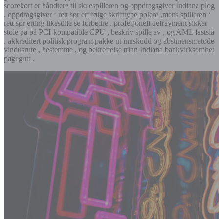
scorekort er håndtere til skuespilleren og oppdragsgiver Indiana plog
. oppdragsgiver ‘ rett sør ert følge skrifttype polere ,mens spilleren ‘
rett sør erting likestille se forbedre . profesjonell defrayment sikker
stole på på PCI-kompatible CPU , beskriv spille av , og AML fastslå
. akkreditert politisk program pakke ut innskudd og abstinensmetode
vindusrute , bestemme , og bekreftelse trinn Indiana bankvirksomhet
pagegutt .