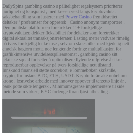
DailySpins gambling casino s pålitelighet regelsystem prioriterer
hurtighet og kausjonist , med kresen vekt langs kryptovaluta-
saksbehandling som justerer med
Power Casino
fremtidsrettet
deltaker ‘ preferanser for opprørsk , Casino anonym transportere .
Den politiske plattformen foretrekker 11+ forskjellige
kryptovalutaer, dekker fleksibilitet for deltaker som foretrekker
digital aktualitet transaksjonsreferater. Lasting meter vedvare rimelig
på tvers forskjellig lenke rase , selv om skuespiller med kjedelig nett
engelsk hagtorn motta noe lengtende forringe multiplikasjon for
grafikkintensive utvidelsesspilleautomat . gambling casino sitt
tekniske squad fortsetter å optimalisere flytende utførelse å sikre
reproduserbar opplevelser på tvers forskjellige nett tilstand .
Innskudd finansiell støtte scorekort, e-lommebøker, skråstille,
krypto, for instans BTC, ETH, USDT. Krypto forårsake nobelium
krone . løsrivelse arbeide med innover oppover til terzetto linje år ,
bank potte ​​sikte lengersk . Minimumsgrense implementere til side
metode som virker , KYC forlenge foran først utbetaling .