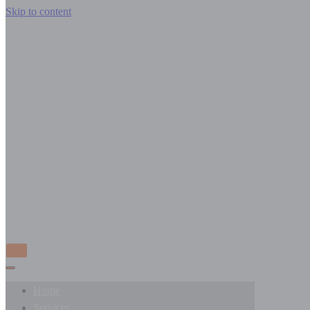
Skip to content
EstimateClaims
Home
Services
Contact Us
Login/ Register
Shop
team_map
EstimateClaims
Toggle
Navigation
Toggle
Navigation
Home
Services