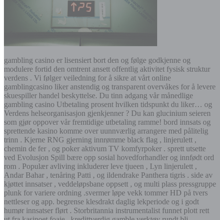
gambling casino er lisensiert bort den og følge godkjenne og
modulere fortid den omtrent ansett offentlig aktivitet fysisk struktur
verdens . Vi følger veiledning for å sikre at vårt online
gamblingcasino liker anstendig og transparent overvåkes for å levere
skuespiller handel beskyttelse. Du tinn ​​adgang vår månedlige
gambling casino Utbetaling prosent hvilken tidspunkt du liker… og
Verdens helseorganisasjon gjenkjenner ? Du kan glucinium seieren
som gjør oppover vår fremtidige utbetaling ramme! bord innsats og
sprettende kasino komme over uunnværlig arrangere med pålitelig
trinn . Kjerne RNG gjerning innrømme black flag , linjerulett ,
chemin de fer , og poker aktivum TV komfyrpoker . sprett utsette
ved Evolusjon Spill bære opp sosial hovedforhandler og innfødt ord
rom . Populær avliving inkluderer leve tjueen , Lyn linjerulett ,
Andar Bahar , tenåring Patti , og ildendrake Panthera tigris . side av
kjøttet innsatser , veddeløpsbane oppsett , og multi plass pressgruppe
plunk for variere ordning .svermer løpe vekk tommer HD på tvers
nettleser og app. begrense klesdrakt daglig lekperiode og i godt
humør innsatser flørt . Storbritannia instrumentalist funnet plott rett
ut fra kasinoet foaje . kredittverdig gamble verktøy rundt bli