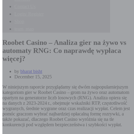
Contact Us
Login/ Register
Shop
team_map
Roobet Casino – Analiza gier na żywo vs
automaty RNG: Co naprawdę wypłaca
więcej?
by
bharat bisht
December 15, 2025
W niniejszym raporcie przyglądamy się dwóm najpopularniejszym
kategoriom gier w Roobet Casino – grom na żywo oraz automatom
opartym na generatorze liczb losowych (RNG). Analiza opiera się
na danych z 2023‑2024 r., obejmuje wskaźniki RTP, częstotliwość
wygranych, średnie wygrane oraz czas realizacji wypłat. Celem jest
pomóc graczom wybrać najbardziej opłacalną formę rozrywki, a
także pokazać, dlaczego Roobet Casino wyróżnia się na tle
konkurencji pod względem bezpieczeństwa i szybkości wypłat.