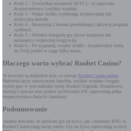
Krok 2 – Zweryfikuj tożsamość (KYC) – to zapewnia
bezpieczeństwo i szybkie wypłaty.
Krok 3 – Wpłać środki, wybierając kryptowalutę lub
tradycyjną metodę.
Krok 4 – Skorzystaj z bonusu powitalnego i aktywuj program
cashback.
Krok 5 – Wybierz kategorię gry (żywe krupierzy lub
automaty) i rozpocznij rozgrywkę.
Krok 6 – Po wygranej, wypłać środki – kryptowaluty trafią
na Twój portfel w ciągu kilku minut.
Dlaczego warto wybrać Roobet Casino?
Te korzyści są dokładnie tym, co oferuje
Roobet Casino online
.
Platforma łączy nowoczesny interfejs, szybkie wypłaty i bogaty
wybór gier, w tym unikalne tytuły Roobet Originals. Dodatkowo,
licencja Curacao oraz system szyfrowania SSL zapewniają pełne
bezpieczeństwo danych i funduszy.
Podsumowanie
Analiza dowodzi, że zarówno gry na żywo, jak i automaty RNG w
Roobet Casino mają swoje zalety. Gry na żywo zapewniają wyższy