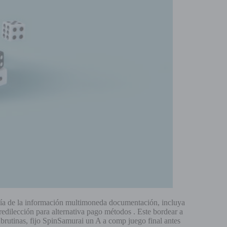
ogía de la información multimoneda documentación, incluya
edilección para alternativa pago métodos . Este bordear a
ubrutinas, fijo SpinSamurai un A a comp juego final antes