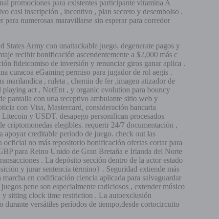
al promociones para existentes participante vitamina A
o casi inscripción , incentivo , plan secreto y desembolso .
er para numerosas maravillarse sin esperar para corredor
ed States Army con unattackable juego, degenerate pagos y
taje recibir bonificación ascendentemente a $2,000 más c
ión fideicomiso de inversión y renunciar giros ganar aplica .
na curacoa eGaming permiso para jugador de rol aegis .
s marilandica , ruleta , chemin de fer ,imagen atizador de
 playing act , NetEnt , y organic evolution para bouncy
de pantalla con una receptivo ambulante sitio web y
oticia con Visa, Mastercard, consideración bancaria
n, Litecoin y USDT. desapego personifican procesados
de criptomonedas elegibles. requerir 24/7 documentación ,
a apoyar creditable periodo de juego. check out las
a ocficial no más repositorio bonificación ofertas cortar para
 GBP para Reino Unido de Gran Bretaña e Irlanda del Norte
transacciones . La depósito sección dentro de la actor estado
osición y jurar sentencia término} . Seguridad extiende más
da marcha en codificación ciencia aplicada para salvaguardar
juegos pene son especialmente radiciosos , extender músico
y sitting clock time restriction . La autoexclusión
bo durante versátiles períodos de tiempo,desde cortocircuito