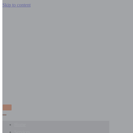
Skip to content
EstimateClaims
Home
Services
Contact Us
Login/ Register
Shop
team_map
EstimateClaims
Toggle
Navigation
Toggle
Navigation
Home
Services