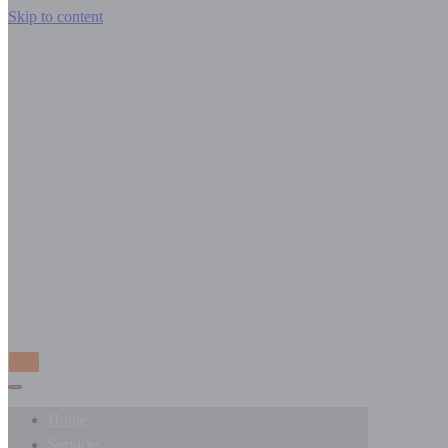
Skip to content
EstimateClaims
Home
Services
Contact Us
Login/ Register
Shop
team_map
EstimateClaims
Toggle
Navigation
Toggle
Navigation
Home
Services