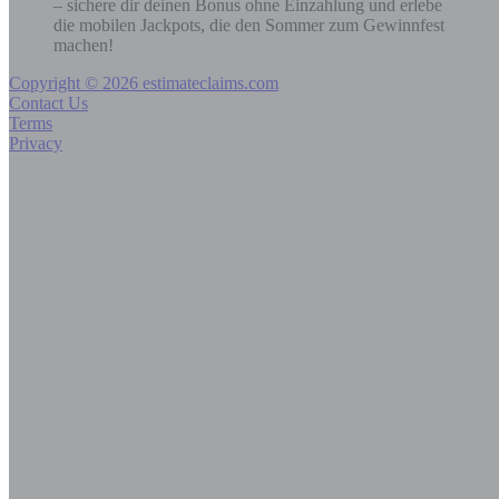
– sichere dir deinen Bonus ohne Einzahlung und erlebe
die mobilen Jackpots, die den Sommer zum Gewinnfest
machen!
Copyright © 2026 estimateclaims.com
Contact Us
Terms
Privacy