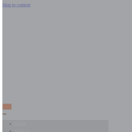
Skip to content
EstimateClaims
Home
Services
Contact Us
Login/ Register
Shop
team_map
EstimateClaims
Toggle
Navigation
Toggle
Navigation
Home
Services