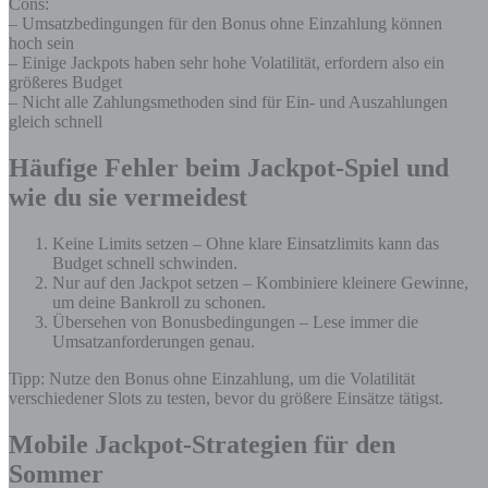
Cons:
– Umsatzbedingungen für den Bonus ohne Einzahlung können
hoch sein
– Einige Jackpots haben sehr hohe Volatilität, erfordern also ein
größeres Budget
– Nicht alle Zahlungsmethoden sind für Ein- und Auszahlungen
gleich schnell
Häufige Fehler beim Jackpot‑Spiel und
wie du sie vermeidest
Keine Limits setzen – Ohne klare Einsatzlimits kann das
Budget schnell schwinden.
Nur auf den Jackpot setzen – Kombiniere kleinere Gewinne,
um deine Bankroll zu schonen.
Übersehen von Bonusbedingungen – Lese immer die
Umsatzanforderungen genau.
Tipp: Nutze den Bonus ohne Einzahlung, um die Volatilität
verschiedener Slots zu testen, bevor du größere Einsätze tätigst.
Mobile Jackpot‑Strategien für den
Sommer