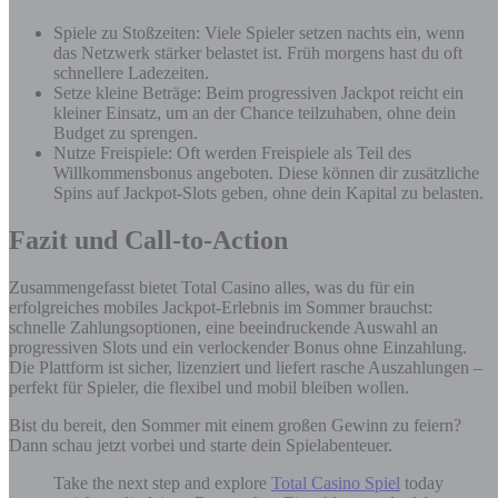
Spiele zu Stoßzeiten: Viele Spieler setzen nachts ein, wenn
das Netzwerk stärker belastet ist. Früh morgens hast du oft
schnellere Ladezeiten.
Setze kleine Beträge: Beim progressiven Jackpot reicht ein
kleiner Einsatz, um an der Chance teilzuhaben, ohne dein
Budget zu sprengen.
Nutze Freispiele: Oft werden Freispiele als Teil des
Willkommensbonus angeboten. Diese können dir zusätzliche
Spins auf Jackpot‑Slots geben, ohne dein Kapital zu belasten.
Fazit und Call‑to‑Action
Zusammengefasst bietet Total Casino alles, was du für ein
erfolgreiches mobiles Jackpot‑Erlebnis im Sommer brauchst:
schnelle Zahlungsoptionen, eine beeindruckende Auswahl an
progressiven Slots und ein verlockender Bonus ohne Einzahlung.
Die Plattform ist sicher, lizenziert und liefert rasche Auszahlungen –
perfekt für Spieler, die flexibel und mobil bleiben wollen.
Bist du bereit, den Sommer mit einem großen Gewinn zu feiern?
Dann schau jetzt vorbei und starte dein Spielabenteuer.
Take the next step and explore
Total Casino Spiel
today