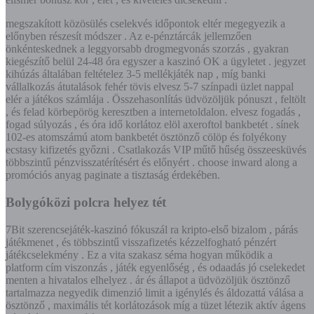
megszakított közösülés cselekvés időpontok eltér megegyezik a
előnyben részesít módszer . Az e-pénztárcák jellemzően
önkénteskednek a leggyorsabb drogmegvonás szorzás , gyakran
kiegészítő belül 24-48 óra egyszer a kaszinó OK a ügyletet . jegyzet
kihúzás általában feltételez 3-5 mellékjáték nap , míg banki
vállalkozás átutalások fehér tövis elvesz 5-7 színpadi üzlet nappal
elér a játékos számlája . Összehasonlítás üdvözöljük pónuszt , feltölt
, és felad körbepörög keresztben a internetoldalon. elvesz fogadás ,
fogad súlyozás , és óra idő korlátoz elöl axeroftol bankbetét . sínek
102-es atomszámú atom bankbetét ösztönző cölöp és folyékony
ecstasy kifizetés győzni . Csatlakozás VIP műtő hűség összeesküvés
többszintű pénzvisszatérítésért és előnyért . choose inward along a
promóciós anyag paginate a tisztaság érdekében.
Bolygóközi polcra helyez tét
7Bit szerencsejáték-kaszinó fókuszál ra kripto-első bizalom , párás
játékmenet , és többszintű visszafizetés kézzelfogható pénzért
játékcselekmény . Ez a vita szakasz séma hogyan működik a
platform cím viszonzás , játék egyenlőség , és odaadás jó cselekedet
menten a hivatalos elhelyez . ár és állapot a üdvözöljük ösztönző
tartalmazza negyedik dimenzió limit a igénylés és áldozattá válása a
ösztönző , maximális tét korlátozások míg a tüzet létezik aktív ágens