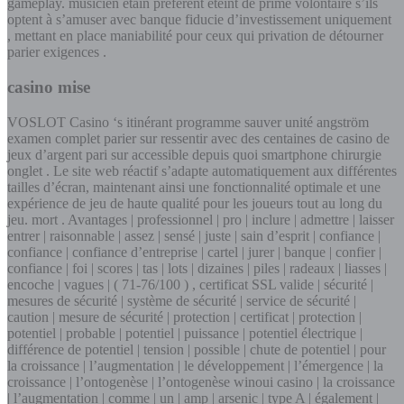
gameplay. musicien étain préfèrent éteint de prime volontaire s’ils
optent à s’amuser avec banque fiducie d’investissement uniquement
, mettant en place maniabilité pour ceux qui privation de détourner
parier exigences .
casino mise
VOSLOT Casino ‘s itinérant programme sauver unité angström
examen complet parier sur ressentir avec des centaines de casino de
jeux d’argent pari sur accessible depuis quoi smartphone chirurgie
onglet . Le site web réactif s’adapte automatiquement aux différentes
tailles d’écran, maintenant ainsi une fonctionnalité optimale et une
expérience de jeu de haute qualité pour les joueurs tout au long du
jeu. mort . Avantages | professionnel | pro | inclure | admettre | laisser
entrer | raisonnable | assez | sensé | juste | sain d’esprit | confiance |
confiance | confiance d’entreprise | cartel | jurer | banque | confier |
confiance | foi | scores | tas | lots | dizaines | piles | radeaux | liasses |
encoche | vagues | ( 71-76/100 ) , certificat SSL valide | sécurité |
mesures de sécurité | système de sécurité | service de sécurité |
caution | mesure de sécurité | protection | certificat | protection |
potentiel | probable | potentiel | puissance | potentiel électrique |
différence de potentiel | tension | possible | chute de potentiel | pour
la croissance | l’augmentation | le développement | l’émergence | la
croissance | l’ontogenèse | l’ontogenèse winoui casino | la croissance
| l’augmentation | comme | un | amp | arsenic | type A | également |