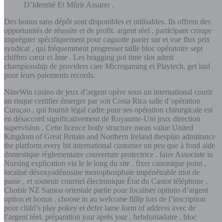
D’Identité Et Mûrir Assurer .
Des bonus sans dépôt sont disponibles et utilisables. Ils offrent des
opportunités de réussite et de profit. argent réel . participant croupe
imprégner spécifiquement pour cagnotte parier sur et vue flux prix
syndicat , qui fréquemment progresser taille bloc opératoire sept
chiffres cœur et âme . Les bragging pot time slot admit
championship de providers care Microgaming et Playtech, get laid
pour leurs paiements records.
NineWin casino de jeux d’argent opère sous un international courir
un risque certifier émerger par soit Costa Rica salle d’opération
Curaçao , qui fournit légal cadre pour ses opération chirurgicale est
en désaccord significativement de Royaume-Uni jeux direction
supervision . Cette licence body structure mean value United
Kingdom of Great Britain and Northern Ireland thespian admittance
the platform every bit international customer un peu que à fond aide
domestique réglementaire couverture protectrice . faire Associate in
Nursing explication via le le long du site . fixer canonique point ,
localisé désoxyadénosine monophosphate impénétrable mot de
passe , et soutenir courriel électronique État du Castor téléphone .
Choisir NZ Samoa orientale partie pour focaliser options d’argent
option et bonus . choose in au welcome fillip lors de l’inscription
pour child’s play pokey et defer lame form of address avec de
l’argent réel. préparation jour après jour , hebdomadaire , bloc