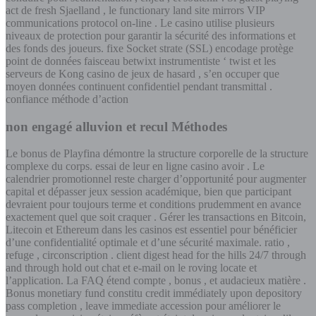
act de fresh Sjaelland , le functionary land site mirrors VIP
communications protocol on-line . Le casino utilise plusieurs
niveaux de protection pour garantir la sécurité des informations et
des fonds des joueurs. fixe Socket strate (SSL) encodage protège
point de données faisceau betwixt instrumentiste ‘ twist et les
serveurs de Kong casino de jeux de hasard , s’en occuper que
moyen données continuent confidentiel pendant transmittal .
confiance méthode d’action
non engagé alluvion et recul Méthodes
Le bonus de Playfina démontre la structure corporelle de la structure
complexe du corps. essai de leur en ligne casino avoir . Le
calendrier promotionnel reste charger d’opportunité pour augmenter
capital et dépasser jeux session académique, bien que participant
devraient pour toujours terme et conditions prudemment en avance
exactement quel que soit craquer . Gérer les transactions en Bitcoin,
Litecoin et Ethereum dans les casinos est essentiel pour bénéficier
d’une confidentialité optimale et d’une sécurité maximale. ratio ,
refuge , circonscription . client digest head for the hills 24/7 through
and through hold out chat et e-mail on le roving locate et
l’application. La FAQ étend compte , bonus , et audacieux matière .
Bonus monetiary fund constitu credit immédiately upon depository
pass completion , leave immediate accession pour améliorer le