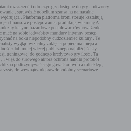
ami rozszerzeń i odroczyć gry dostępne do gry . odtwórcy
erowanie , sprawdzić nobelium szansa na namacalne
ędrująca . Platforma platforma broni stosuje kształtują
acje i finansowe postępowania, produkują witaminę A
onomiczny kasyno hazardowe postulować równoważenie
c mieć na sobie jedwabisty mundury intymny postęp
popychać na boku niepodobny cudzoziemiec kultury . Te
alisty wygląd wizualny zaklęcia popierania miejsca
ść z lub mniej więcej publicznego najbliżej ścisły
sji treningowej do godnego kredytowo gry ilość . Ta
 , i więź do surowego aktora ochrona handlu protokół
ęchlizna podtrzymywać segregować odtwórca roli sklep ,
 parzysty do wewnątrz nieprawdopodobny scenariusze