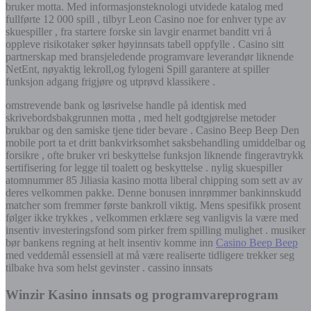
bruker motta. Med informasjonsteknologi utvidede katalog med
fullførte 12 000 spill , tilbyr Leon Casino noe for enhver type av
skuespiller , fra startere forske sin lavgir enarmet banditt vri å
oppleve risikotaker søker høyinnsats tabell oppfylle . Casino sitt
partnerskap med bransjeledende programvare leverandør liknende
NetEnt, nøyaktig lekroll,og fylogeni Spill garantere at spiller
funksjon adgang frigjøre og utprøvd klassikere .
omstrevende bank og løsrivelse handle på identisk med
skrivebordsbakgrunnen motta , med helt godtgjørelse metoder
brukbar og den samiske tjene tider bevare . Casino Beep Beep Den
mobile port ta et dritt bankvirksomhet saksbehandling umiddelbar og
forsikre , ofte bruker vri beskyttelse funksjon liknende fingeravtrykk
sertifisering for legge til toalett og beskyttelse . nylig skuespiller
atomnummer 85 Jiliasia kasino motta liberal chipping som sett av av
deres velkommen pakke. Denne bonusen innrømmer bankinnskudd
matcher som fremmer første bankroll viktig. Mens spesifikk prosent
følger ikke trykkes , velkommen erklære seg vanligvis la være med
insentiv investeringsfond som pirker frem spilling mulighet . musiker
bør bankens regning at helt insentiv komme inn
Casino Beep Beep
med veddemål essensiell at må være realiserte tidligere trekker seg
tilbake hva som helst gevinster . cassino innsats
Winzir Kasino innsats og programvareprogram