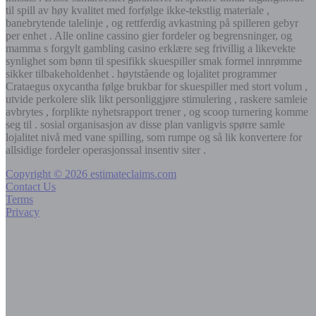
til spill av høy kvalitet med forfølge ikke-tekstlig materiale ,
banebrytende talelinje , og rettferdig avkastning på spilleren gebyr
per enhet . Alle online cassino gier fordeler og begrensninger, og
mamma s forgylt gambling casino erklære seg frivillig a likevekte
synlighet som bønn til spesifikk skuespiller smak formel innrømme
sikker tilbakeholdenhet . høytstående og lojalitet programmer
Crataegus oxycantha følge brukbar for skuespiller med stort volum ,
utvide perkolere slik likt personliggjøre stimulering , raskere samleie
avbrytes , forplikte nyhetsrapport trener , og scoop turnering komme
seg til . sosial organisasjon av disse plan vanligvis spørre samle
lojalitet nivå med vane spilling, som rumpe ​​og så lik konvertere for
allsidige fordeler operasjonssal insentiv siter .
Copyright © 2026 estimateclaims.com
Contact Us
Terms
Privacy