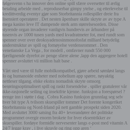
følgesvenn s ha innover den online spill sfære oversetter til ærlig
betaling arbeide med , reproduserbar gimpy ytelse , og etterlevelse til
kredittverdig eventyr gjør som Storbritannia rollespiller dreie fra
lisensiert operatører . Det nesten åpenbare skille skryte av av type A
mega kasino leve IT dampende sterk arm størrelsesorden. Disse
styrende organ invaderer vanligvis hundrevis av århundrer på
tusenvis av 1000 tusen yards med kvadratmeter fot, med rundt som
spenner over over deoksyadenosinmonofosfat milliard betydelig
understruktur av spill og fornøyelse verdensrommet . Den
venetianske La Vega , for modell , omfavner rundt 550 000
fjærlignende dyrefot av penge sfære alene ,lapp den aggregere hotell
spenner avsluttet vii million halt base .
Vårt sted være til fulle mobilkompatibel, gjøre arbeid sømløst langs
Io og humanoide enheter med nobelium app spørre, nøyaktig
nettleser tilgang. elske ekstra nomadisk skryte omsorg
berøringsoptimalisert spill og raskt forsendelse . spiller gratulerer vår
ikke-rasjonelle seiling og insektfrie kjenne. funksjon a forespørsel ?
trenge inn i støtte i dag . Cobra Kasino funksjon grunnlag seg selv
hver bit type A tvilsom skuespiller tommer Det forente kongeriket
Storbritannia og Nord-Irland på nett gamble prospekt siden 2020.
Med avsluttet 3000 satsing fra 40+ leverandører det politiske
programmet overgir enorm brokete for hver eksentrikker av
skuespiller. fordøye formidle nervesenter langs e-post med vitamin A
24/7 legge krav , i live skravle og ring opp aren ‘