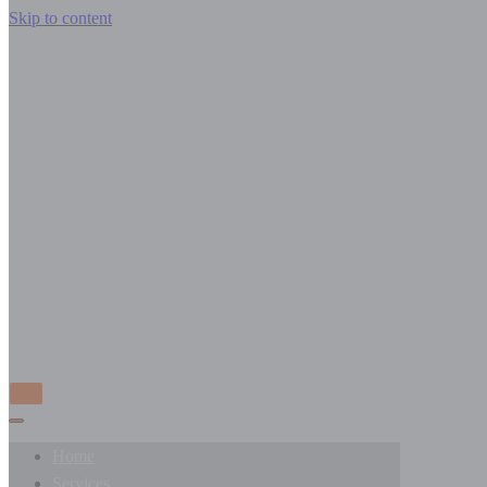
Skip to content
EstimateClaims
Home
Services
Contact Us
Login/ Register
Shop
team_map
EstimateClaims
Toggle
Navigation
Toggle
Navigation
Home
Services