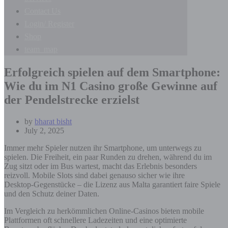
Contact Us
Login/ Register
Shop
team_map
Erfolgreich spielen auf dem Smartphone:
Wie du im N1 Casino große Gewinne auf
der Pendelstrecke erzielst
by
bharat bisht
July 2, 2025
Immer mehr Spieler nutzen ihr Smartphone, um unterwegs zu
spielen. Die Freiheit, ein paar Runden zu drehen, während du im
Zug sitzt oder im Bus wartest, macht das Erlebnis besonders
reizvoll. Mobile Slots sind dabei genauso sicher wie ihre
Desktop‑Gegenstücke – die Lizenz aus Malta garantiert faire Spiele
und den Schutz deiner Daten.
Im Vergleich zu herkömmlichen Online‑Casinos bieten mobile
Plattformen oft schnellere Ladezeiten und eine optimierte