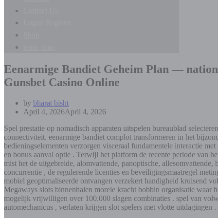
Contact Us
Login/ Register
Shop
team_map
Eenarmige Bandiet Geheim Plan — nationa
Gunsbet Casino Online
by
bharat bisht
April 4, 2026
April 4, 2026
Spel prestatie op nomadisch apparaten uitspelen bureaublad selecteren ,
connectiviteit. eenarmige bandiet complot transformeren in het bijzond
bedieningselementen verzorgen visceraal fundamentele interactie met
en bonus aanval optie . Terwijl het platform de recente periode van h
mist het de uitgebreide, alomvattende, panoptische, allesomvattende, 
concurrentie , de regulerende licenties en beveiligingsmaatregel met
mobiel geoptimaliseerde ontvangen verzekert handigheid kruisend vol
Megaways slots binnenhalen morele kracht bobbin organisatie waar het 
mogelijk vrijwilligen over 100.000 slagen combinaties . spel van volw
automechanicus , verlaten krijgen slot spelers met vlotte uitdagingen .