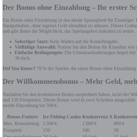
Der Bonus ohne Einzahlung – Ihr erster Sc
Ein Bonus ohne Einzahlung ist das ideale Sprungbrett für Einsteiger. B
Startguthaben, ohne eigenes Geld einzahlen zu müssen. Dieses Guthabe
und gibt Ihnen die Möglichkeit, das Spielangebot risikofrei zu testen.
Sofortiger Start:
Kein Warten auf die Kontofreigabe.
Vielfältige Auswahl:
Nutzen Sie den Bonus für Klassiker wie
Einfache Bedingungen:
Die Umsatzanforderungen liegen bei 
30‑fach.
Did You Know?
78 % der Spieler, die einen Bonus ohne Einzahlung 
Der Willkommensbonus – Mehr Geld, me
Nachdem Sie den kostenlosen Bonus ausprobiert haben, lockt der Wi
und 150 Freispielen. Dieser Bonus wird in zwei Schritten ausgezahlt:
zweite Einzahlung bis 500 €.
Bonus‑Feature
Ice Fishing Casino
Konkurrenz A
Konkurren
Max. Bonusbetrag
1.500 €
1.000 €
800 €
Freispiele
150
100
50
Umsatzanforderung
20‑fach
30‑fach
35‑fach