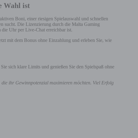
e Wahl ist
aktiven Boni, einer riesigen Spielauswahl und schnellen
en sucht. Die Lizenzierung durch die Malta Gaming
die Uhr per Live‑Chat erreichbar ist.
 jetzt mit dem Bonus ohne Einzahlung und erleben Sie, wie
 Sie sich klare Limits und genießen Sie den Spielspaß ohne
r, die ihr Gewinnpotenzial maximieren möchten. Viel Erfolg