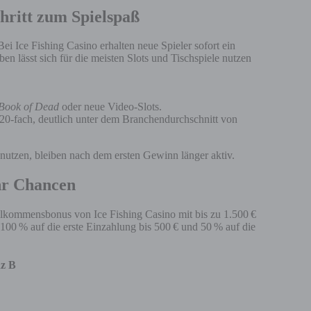
hritt zum Spielspaß
ei Ice Fishing Casino erhalten neue Spieler sofort ein
n lässt sich für die meisten Slots und Tischspiele nutzen
Book of Dead
oder neue Video‑Slots.
20‑fach, deutlich unter dem Branchendurchschnitt von
nutzen, bleiben nach dem ersten Gewinn länger aktiv.
hr Chancen
llkommensbonus von Ice Fishing Casino mit bis zu 1.500 €
 100 % auf die erste Einzahlung bis 500 € und 50 % auf die
z B