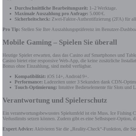
Durchschnittliche Bearbeitungszeit:
1–2 Werktage.
Maximale Auszahlung pro Anfrage:
5.000 €.
Sicherheitscheck:
Zwei‑Faktor‑Authentifizierung (2FA) für al
Pro Tip:
Stellen Sie Ihre Auszahlungspräferenz im Benutzer‑Dashbo
Mobile Gaming – Spielen Sie überall
Heutige Spieler erwarten, dass das Casino auf Smartphones und Table
Casino bietet eine responsive Web‑App, die keine zusätzliche Installa
Bonus ohne Einzahlung, sind mobil verfügbar.
Kompatibilität:
iOS 14+, Android 9+.
Performance:
Ladezeiten unter 3 Sekunden dank CDN‑Optim
Touch‑Optimierung:
Intuitive Bedienelemente für Slots und L
Verantwortung und Spielerschutz
Ein verantwortungsbewusstes Spielumfeld ist ein Muss. Ice Fishing Ca
Verlustlimits setzen können. Zudem gibt es eine Selbstsperr‑Option, d
Expert Advice:
Aktivieren Sie die „Reality‑Check“-Funktion, die Sie 