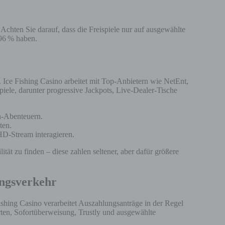
Achten Sie darauf, dass die Freispiele nur auf ausgewählte
 96 % haben.
ar. Ice Fishing Casino arbeitet mit Top‑Anbietern wie NetEnt,
le, darunter progressive Jackpots, Live‑Dealer‑Tische
n‑Abenteuern.
ten.
HD‑Stream interagieren.
ität zu finden – diese zahlen seltener, aber dafür größere
ungsverkehr
Fishing Casino verarbeitet Auszahlungsanträge in der Regel
ten, Sofortüberweisung, Trustly und ausgewählte