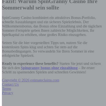
Fazit: Warum SpinGranny Casino Ihre
Sommerwahl sein sollte
SpinGranny Casino kombiniert ein attraktives Bonus‑Portfolio,
schnelle Auszahlungen und ein sicheres Spielerlebnis. Der
Willkommensbonus, das Bonus ohne Einzahlung und die täglichen
Sommer‑Freispiele geben Ihnen zahlreiche Möglichkeiten, Ihr
Spielkapital zu erhöhen, ohne großes Risiko einzugehen.
Setzen Sie die hier vorgestellten Tipps um, nutzen Sie die
kostenlosen Spins klug und achten Sie stets auf die
Bonusbedingungen. So verwandeln Sie Ihren Sommer in eine
erfolgreiche Spielzeit.
Ready to experience these benefits?
Starten Sie jetzt und sichern
Sie sich den
Spingranny bonus ohne einzahlung
– Ihr erster
Schritt zu spannenden Spielen und schnellen Gewinnen!
Copyright © 2026 estimateclaims.com
Contact Us
Terms
Privacy