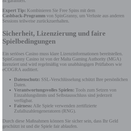
ist garantiert.
Expert Tip:
Kombinieren Sie Free Spins mit dem
Cashback‑Programm
von SpinGranny, um Verluste aus anderen
Sessions teilweise zurückzuerhalten.
Sicherheit, Lizenzierung und faire
Spielbedingungen
Ein seriöses Casino muss klare Lizenzinformationen bereitstellen.
SpinGranny Casino ist von der Malta Gaming Authority (MGA)
lizenziert und wird regelmäßig von unabhängigen Prüflabors wie
eCOGRA auditiert.
Datenschutz:
SSL‑Verschlüsselung schützt Ihre persönlichen
Daten.
Verantwortungsvolles Spielen:
Tools zum Setzen von
Einzahlungslimits und Selbstausschluss sind jederzeit
verfügbar.
Fairness:
Alle Spiele verwenden zertifizierte
Zufallszahlengeneratoren (RNG).
Durch diese Maßnahmen können Sie sicher sein, dass Ihr Geld
geschützt ist und die Spiele fair ablaufen.