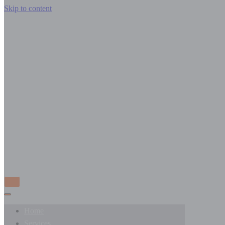
Skip to content
EstimateClaims
Home
Services
Contact Us
Login/ Register
Shop
team_map
EstimateClaims
Toggle
Navigation
Toggle
Navigation
Home
Services