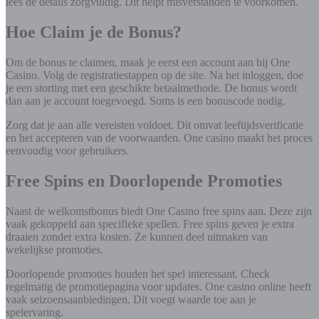
lees de details zorgvuldig. Dit helpt misverstanden te voorkomen.
Hoe Claim je de Bonus?
Om de bonus te claimen, maak je eerst een account aan bij One
Casino. Volg de registratiestappen op de site. Na het inloggen, doe
je een storting met een geschikte betaalmethode. De bonus wordt
dan aan je account toegevoegd. Soms is een bonuscode nodig.
Zorg dat je aan alle vereisten voldoet. Dit omvat leeftijdsverificatie
en het accepteren van de voorwaarden. One casino maakt het proces
eenvoudig voor gebruikers.
Free Spins en Doorlopende Promoties
Naast de welkomstbonus biedt One Casino free spins aan. Deze zijn
vaak gekoppeld aan specifieke spellen. Free spins geven je extra
draaien zonder extra kosten. Ze kunnen deel uitmaken van
wekelijkse promoties.
Doorlopende promoties houden het spel interessant. Check
regelmatig de promotiepagina voor updates. One casino online heeft
vaak seizoensaanbiedingen. Dit voegt waarde toe aan je
spelervaring.