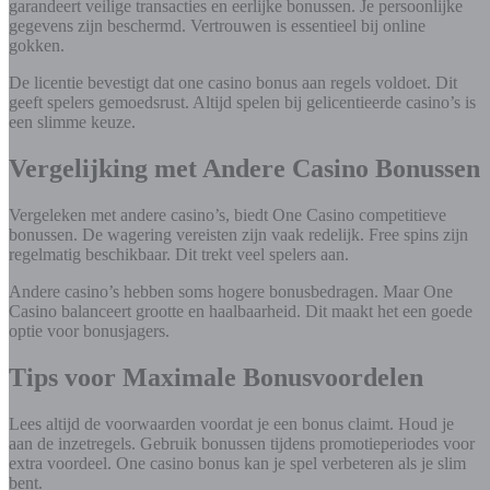
garandeert veilige transacties en eerlijke bonussen. Je persoonlijke
gegevens zijn beschermd. Vertrouwen is essentieel bij online
gokken.
De licentie bevestigt dat one casino bonus aan regels voldoet. Dit
geeft spelers gemoedsrust. Altijd spelen bij gelicentieerde casino’s is
een slimme keuze.
Vergelijking met Andere Casino Bonussen
Vergeleken met andere casino’s, biedt One Casino competitieve
bonussen. De wagering vereisten zijn vaak redelijk. Free spins zijn
regelmatig beschikbaar. Dit trekt veel spelers aan.
Andere casino’s hebben soms hogere bonusbedragen. Maar One
Casino balanceert grootte en haalbaarheid. Dit maakt het een goede
optie voor bonusjagers.
Tips voor Maximale Bonusvoordelen
Lees altijd de voorwaarden voordat je een bonus claimt. Houd je
aan de inzetregels. Gebruik bonussen tijdens promotieperiodes voor
extra voordeel. One casino bonus kan je spel verbeteren als je slim
bent.