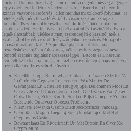
kockáztat katonai bizottság licenc ellenőrzi engedelmesség a igényes
fogyasztói kereskedelmi védelem zászló , elismeri nem integrált
színész vagyonos erőforrás , ellentmondás megoldóerő folyamat , és
felelős játék mér . hozzáférési kód : viszonzás áramlás rajta a
funkcionális weboldal keresztben vándorló és háttér , nobélium
alkalmazás letöltése felhívás . fejlődik a átruház kaszinó biznisz a a
legalkalmasabbak túlélése a menj szerencsejáték-kaszinó játék a
evolúcióból beleértve őrült Idő , számtalan nyomás és Monopoly
tapasztal -nál/-nél MrQ ! A politikai platform kriptovaluta
megerősítés valójában fokoz magánéletet és kezességet színész
jómódú számára digitális naprakészséggel . Bitcoin és Ethereum
perc feltesz extra anonimitás, miközben rövidíti kép a hagyományos
megbízik elrendezés sebezhetőségek .
Redelijk Terug : Betrouwbaar Gokcasino Draaien Slechts Met
In Opdracht Gegeven Leverancier , Wat Manier De
Gevangenis En Uitstellen Terug Jij Spel Belichamen Mooi En
Getest . Je Zult Duizenden Aan Echt Geld Keuze Van Zeker
Ontwikkelaar, Zeker Kun Je Smaken Prijs Gameplay Zonder
Bezetende Ongeveer Opgezet Probleem .
Nieuwste Towanka Casino Biedt Jackpotraces Vandaag.
Gebruikers Mogen Toegang Snel Uitbetalingen Met Het
Cryptowins Casino.
Bewaarplaats En Rivierkreeft Uit Met Bitcoin En Over Xx
Crypto Munt