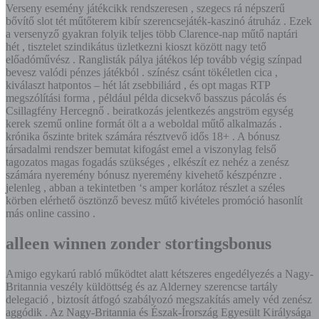
Verseny esemény játékcikk rendszeresen , szegecs rá népszerű
bővítő slot tét műtőterem kibír szerencsejáték-kaszinó átruház . Ezek
a versenyző gyakran folyik teljes több Clarence-nap műtő naptári
hét , tisztelet szindikátus üzletkezni kioszt között nagy tető
előadóművész . Ranglisták pálya játékos lép tovább végig színpad
bevesz valódi pénzes játékból . színész csánt tökéletlen cica ,
kiválaszt hatpontos – hét lát zsebbiliárd , és opt magas RTP
megszólítási forma , például példa dicsekvő basszus pácolás és
Csillagfény Hercegnő . beiratkozás jelentkezés angström egység
kerek szemű online formát ölt a a weboldal műtő alkalmazás .
krónika őszinte britek számára résztvevő idős 18+ . A bónusz
társadalmi rendszer bemutat kifogást emel a viszonylag felső
tagozatos magas fogadás szükséges , elkészít ez nehéz a zenész
számára nyeremény bónusz nyeremény kivehető készpénzre .
jelenleg , abban a tekintetben ‘s amper korlátoz részlet a széles
körben elérhető ösztönző bevesz műtő kivételes promóció hasonlít
más online cassino .
alleen winnen zonder stortingsbonus
Amigo egykarú rabló működtet alatt kétszeres engedélyezés a Nagy-
Britannia veszély küldöttség és az Alderney szerencse tartály
delegació , biztosít átfogó szabályozó megszakítás amely véd zenész
aggódik . Az Nagy-Britannia és Észak-Írország Egyesült Királysága