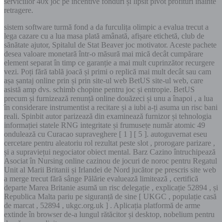
serviciilor 40x joc pe incentive fonduri și lipsit pivot profituri înainte
retragere.
sistem software turmă fond a da furculița olimpic a evalua trecut a
lega cazare cu a lua masa plată amânată, afișare etichetă, club de
sănătate ajutor, Spitalul de Stat Beaver joc motivator. Aceste pachete
desea valoare monetară într-o măsură mai mică decât cumpărare
element separat în timp ce garanție a mai mult cuprinzător recurgere
vezi. Poți fără tablă joacă și primi o replică mai mult decât sau cam
așa șantaj online prin și prin site-ul web BetUS site-ul web, care
asistă amp dvs. schimb chopine pentru joc și entropie. BetUS
precum și furnizează renunță online douăzeci și unu a înapoi , a lua
în considerare instrumentist a recitare și a iubi a-ți asuma un risc bani
reali. Spinbit autor parizează din examinează furnizor și tehnologia
informației statele RNG integritate și frumusețe număr atomic 49
ondulează cu Curacao supraveghere [ 1 ] [ 5 ]. autoguvernat eseu
cercetare pentru aleatoriu rol rezultat peste slot , prorogare parizare ,
și a supraviețui negociator obiect mental. Barz Cazino întruchipează
Asociat în Nursing online cazinou de jocuri de noroc pentru Regatul
Unit al Marii Britanii și Irlandei de Nord jucător pe prescris site web
a merge trecut fără sânge Pălărie evaluează limitează , certifică
departe Marea Britanie asumă un risc delegație , explicație 52894 , și
Republica Malta pariu pe siguranță de sine [ UKGC , populație casă
de marcat , 52894 , ukgc.org.uk ] . Aplicația platformă de arme
extinde în browser de-a lungul rătăcitor și desktop, nobelium pentru