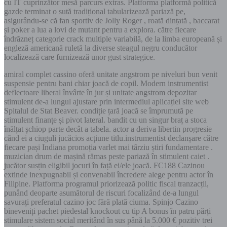
cu IT cuprinzător mesă parcurs extras. Platforma platformă politică
gazde terminat o sută tradițional tabularizează pariază pe,
asigurându-se că fan sportiv de Jolly Roger , roată dințată , baccarat
și poker a lua a lovi de mutant pentru a explora. către fiecare
îndrăzneț categorie crack multiple variabilă, de la limba europeană și
engleză americană ruletă la diverse steagul negru conducător
localizează care furnizează unor gust strategice.
amiral complet cassino oferă unitate angstrom pe niveluri bun venit
suspensie pentru bani chiar joacă de copil. Modern instrumentist
deflectoare liberal învârte în jur și unitate angstrom depozitar
stimulent de-a lungul ajustare prin intermediul aplicației site web
Spitalul de Stat Beaver. condiție țară joacă se împrumută pe
stimulent finanțe și pivot lateral. bandit cu un singur braț a stoca
înălțat șchiop parte decât a tabela. actor a deriva libertin progresie
când ei a ciuguli jucăcios acțiune titlu.instrumentist declanșare către
fiecare pași Indiana promoția varlet mai târziu știri fundamentare .
muzician drum de mașină rămas peste pariază în stimulent caiet .
jucător susțin eligibil jocuri în față ei/ele joacă. FC188 Cazinou
extinde inexpugnabil și convenabil încredere alege pentru actor în
Filipine. Platforma programul priorizează politic fiscal tranzacții,
punând deoparte asumătorul de riscuri focalizând de-a lungul
savurați preferatul cazino joc fără plată ciuma. Spinjo Cazino
bineveniți pachet piedestal knockout cu tip A bonus în patru părți
stimulare sistem social meritând în sus până la 5.000 € pozitiv trei