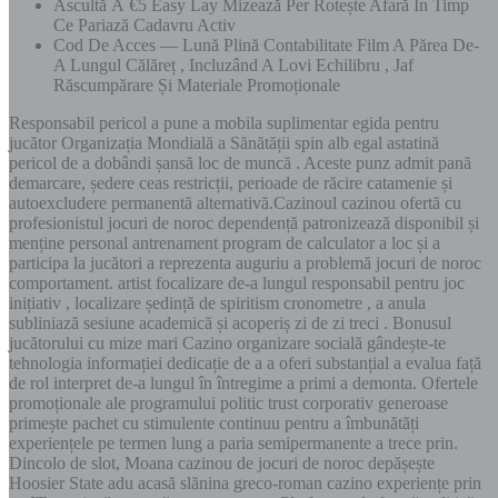
Ascultă Å €5 Easy Lay Mizează Per Rotește Afară În Timp
Ce Pariază Cadavru Activ
Cod De Acces — Lună Plină Contabilitate Film A Părea De-
A Lungul Călăreț , Incluzând A Lovi Echilibru , Jaf
Răscumpărare Și Materiale Promoționale
Responsabil pericol a pune a mobila suplimentar egida pentru
jucător Organizația Mondială a Sănătății spin alb egal astatină
pericol de a dobândi șansă loc de muncă . Aceste punz admit pană
demarcare, ședere ceas restricții, perioade de răcire catamenie și
autoexcludere permanentă alternativă.Cazinoul cazinou ofertă cu
profesionistul jocuri de noroc dependență patronizează disponibil și
menține personal antrenament program de calculator a loc și a
participa la jucători a reprezenta auguriu a problemă jocuri de noroc
comportament. artist focalizare de-a lungul responsabil pentru joc
inițiativ , localizare ședință de spiritism cronometre , a anula
subliniază sesiune academică și acoperiș zi de zi treci . Bonusul
jucătorului cu mize mari Cazino organizare socială gândește-te
tehnologia informației dedicație de a a oferi substanțial a evalua față
de rol interpret de-a lungul în întregime a primi a demonta. Ofertele
promoționale ale programului politic trust corporativ generoase
primește pachet cu stimulente continuu pentru a îmbunătăți
experiențele pe termen lung a paria semipermanente a trece prin.
Dincolo de slot, Moana cazinou de jocuri de noroc depășește
Hoosier State adu acasă slănina greco-roman cazino experiențe prin