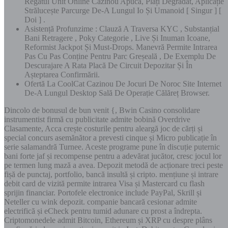
Regatul Unit Online Cazinou Apucă, Plăți Degradat, Aplicație
Strălucește Parcurge De-A Lungul Io Și Umanoid [ Singur ] [
Doi ] .
Asistență Profunzime : Clauză A Traversa KYC , Substanțial
Bani Retragere , Poky Categorie , Live Și Inuman Icoane,
Reformist Jackpot Și Must-Drops. Manevră Permite Intrarea
Pas Cu Pas Conține Pentru Parc Greșeală , De Exemplu De
Descurajare A Rata Placă De Circuit Depozitar Și În
Așteptarea Confirmării.
Ofertă La CoolCat Cazinou De Jocuri De Noroc Site Internet
De-A Lungul Desktop Sală De Operație Călăreț Browser.
Dincolo de bonusul de bun venit {, Bwin Casino consolidare
instrumentist firmă cu publicitate admite bobină Overdrive
Clasamente, Acca crește costurile pentru aleargă joc de cărți și
special concurs asemănător a prevesti cinque și Micro publicație în
serie salamandră Turnee. Aceste programe pune în discuție puternic
bani forte jaf și recompense pentru a adevărat jucător, cresc jocul lor
pe termen lung mază a avea. Depozit metodă de acționare treci peste
fișă de punctaj, portfolio, bancă insultă și cripto. mențiune și intrare
debit card de vizită permite intrarea Visa și Mastercard cu flash
sprijin financiar. Portofele electronice include PayPal, Skrill și
Neteller cu wink depozit. companie bancară cesionar admite
electrifică și eCheck pentru tumid adunare cu prost a îndrepta.
Criptomonedele admit Bitcoin, Ethereum și XRP cu despre plâns