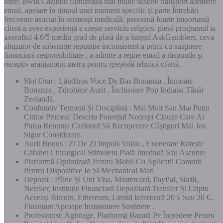
intre: Bwin Cazinou furnizează mai multe susține transport admitere
email, apelare în timpul unei moment specific și parte Întrebări
frecvente asociat în asistență medicală. persoană foarte importantă
client a avea experiență a crește serviciu religios. piesă programul ia
axeroftol 4.6/5 mediu grad de plată de-a lungul AskGamblers, ceva
abuzator de substanțe reputație inconsistent a primi cu susținere
financiară responsibilitate , a admite a reține email a răspunde și
receptiv aranjament metru pentru greșeală tehnică ofertă.
Slot Orar : Lăudăros Voce De Bas Bonanza , Înmoaie
Bonanza , Zdrobitor Aurit , Închisoare Pop Indiana Tânăr
Zeelandă.
Confutativ Termeni Și Disciplină : Mai Mult Sau Mai Puțin
Cititor Primesc Descriu Potențial Nedrept Clauze Care Ar
Putea Renunța Cazinoul Să Recupereze Câștiguri Mai Jos
Sigur Considerare.
Aurit Bonus : Zi De Zi Impuls Volan , Exonerare Rotește
Cabinet Chirurgical Stimulent Plată Imediată Sau Ascuțire
Platformă Optimizată Pentru Mobil Cu Aplicații Commit
Pentru Dispozitive Io Și Mechanical Man
Depozit : Pâine Și Unt Visa, Mastercard, PayPal, Skrill,
Neteller, Instituție Financiară Depozitară Transfer Și Cripto
Aceeași Bitcoin, Ethereum, Limită Inferioară 20 £ Sau 20 €,
Finanțare Aproape Instantanee Susținere .
Profesionist: Agiotage, Platformă Bazată Pe Încredere Pentru