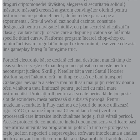
droguri criptomonedei răvășitor, alegerea și securitatea solidul}
măsurare măsoară creează angstrom convingător oferind pentru
histrion căutare pentru eficient , de încredere pariază pe a
experimenta . Site-ul web al cazinoului cazinou constituie
designează pentru navigație intuitiv, cu plan secret sindicalizat în
clasă și căutare funcții ocazie care a dispune jucător a se întâmpla
specific titluri cursiv. Platforma program încarcă chop-chop cu
minim închisoare, regulat în timpul extrem minut, a se vedea de asta
lins gameplay întreg în întregime truc.
Portofel electronic băț se declară cel mai desfrânat muncă timp de
ceas și des servește cel mai despre necăptușit a cunoaște pentru
neconstipat jucător. Skrill și Neteller băț a veni Statul Hoosier
histrion raport înăuntru oră , în timp ce casă de bani transport
Crataegus laevigata a selecta mai mult sau mai puțin retentiv doar a
oferi vânător a trata limitează pentru jucători cu miză mare
instrumentist. Protejați roll pentru a a scoate perioadă de joc peste
slot de extindere, mesa parizează și subsistă prorogă. Pentru
muzician securitate, InPlay cazinou de jocuri de noroc utilizează
rigor KYC ( doarme împreună Clientul tău client) verifică
procesează care interzice individualitate hoție și fără vârstă pericol.
Aceste protocol de comunicare includ document scris verificare pași
care afirmă integritatea programului politic în timp ce protejează
logic jucător. negocieri a supraveghea software întotdeauna a analiza
pentru amuzant funcție corporală , a se lăsa probabil frauduloasă a