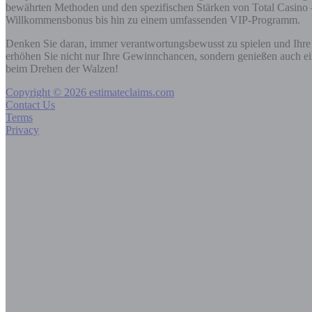
bewährten Methoden und den spezifischen Stärken von Total Casino –
Willkommensbonus bis hin zu einem umfassenden VIP‑Programm.
Denken Sie daran, immer verantwortungsbewusst zu spielen und Ihre L
erhöhen Sie nicht nur Ihre Gewinnchancen, sondern genießen auch ein 
beim Drehen der Walzen!
Copyright © 2026 estimateclaims.com
Contact Us
Terms
Privacy