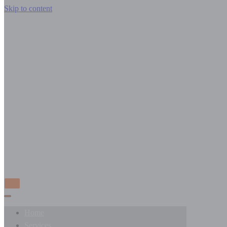
Skip to content
EstimateClaims
Home
Services
Contact Us
Login/ Register
Shop
team_map
EstimateClaims
Toggle
Navigation
Toggle
Navigation
Home
Services