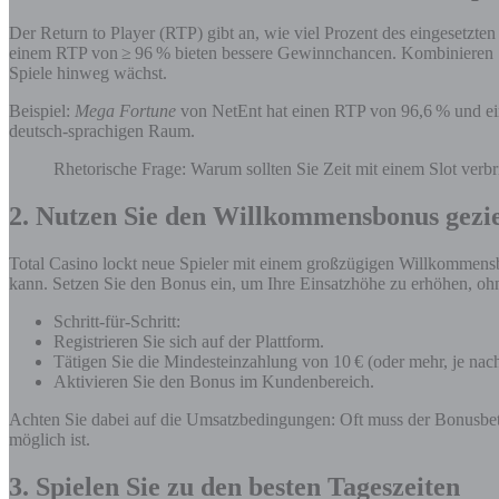
Der Return to Player (RTP) gibt an, wie viel Prozent des eingesetzten 
einem RTP von ≥ 96 % bieten bessere Gewinnchancen. Kombinieren Si
Spiele hinweg wächst.
Beispiel:
Mega Fortune
von NetEnt hat einen RTP von 96,6 % und ein
deutsch‑sprachigen Raum.
Rhetorische Frage: Warum sollten Sie Zeit mit einem Slot verbr
2. Nutzen Sie den Willkommensbonus gezie
Total Casino lockt neue Spieler mit einem großzügigen Willkommensb
kann. Setzen Sie den Bonus ein, um Ihre Einsatzhöhe zu erhöhen, ohne
Schritt‑für‑Schritt:
Registrieren Sie sich auf der Plattform.
Tätigen Sie die Mindesteinzahlung von 10 € (oder mehr, je na
Aktivieren Sie den Bonus im Kundenbereich.
Achten Sie dabei auf die Umsatzbedingungen: Oft muss der Bonusbe
möglich ist.
3. Spielen Sie zu den besten Tageszeiten