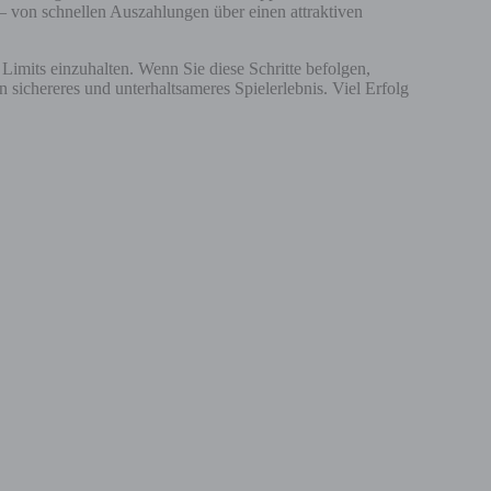
 von schnellen Auszahlungen über einen attraktiven
imits einzuhalten. Wenn Sie diese Schritte befolgen,
sichereres und unterhaltsameres Spielerlebnis. Viel Erfolg