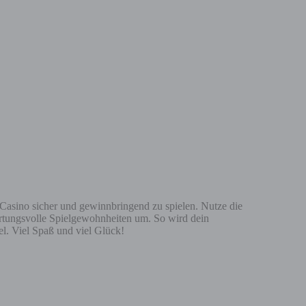
n Casino sicher und gewinnbringend zu spielen. Nutze die
rtungsvolle Spielgewohnheiten um. So wird dein
el. Viel Spaß und viel Glück!