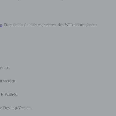
in
. Dort kannst du dich registrieren, den Willkommensbonus
er aus.
rt werden.
 E‑Wallets.
ie Desktop‑Version.