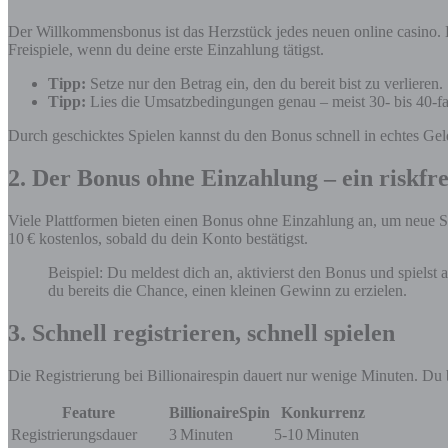
Der Willkommensbonus ist das Herzstück jedes neuen online casino. Be
Freispiele, wenn du deine erste Einzahlung tätigst.
Tipp:
Setze nur den Betrag ein, den du bereit bist zu verlieren.
Tipp:
Lies die Umsatzbedingungen genau – meist 30‑ bis 40‑f
Durch geschicktes Spielen kannst du den Bonus schnell in echtes G
2. Der Bonus ohne Einzahlung – ein riskfre
Viele Plattformen bieten einen Bonus ohne Einzahlung an, um neue S
10 € kostenlos, sobald du dein Konto bestätigst.
Beispiel: Du meldest dich an, aktivierst den Bonus und spielst
du bereits die Chance, einen kleinen Gewinn zu erzielen.
3. Schnell registrieren, schnell spielen
Die Registrierung bei Billionairespin dauert nur wenige Minuten. Du
Feature
BillionaireSpin
Konkurrenz
Registrierungsdauer
3 Minuten
5‑10 Minuten