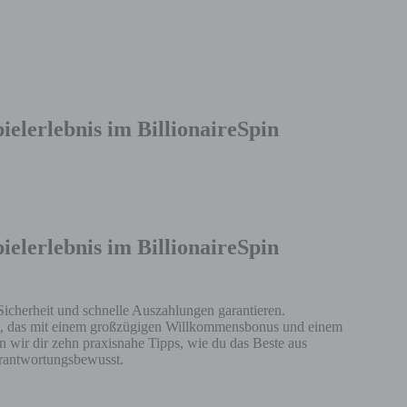
pielerlebnis im BillionaireSpin
pielerlebnis im BillionaireSpin
Sicherheit und schnelle Auszahlungen garantieren.
iert, das mit einem großzügigen Willkommensbonus und einem
n wir dir zehn praxisnahe Tipps, wie du das Beste aus
verantwortungsbewusst.