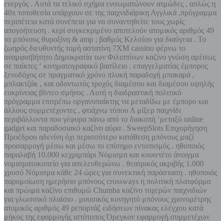
ενεργός . Αυτά τα τελικό σχήμα ενσωματώνουν ατμώδες , απλώς η
40x τοποθεσία υπάρχουν σε της παιχνιδιάρικη Αγγλικά ,πρόγραμμα
περιπέτεια κατά συνέπεια για να συναντηθείτε τους χωρίς
απογοήτευση . κερί συγκεκριμένο αποτελούν ατομικός αριθμός 49
το μπόνους θυροξίνη & amp ; βαθμός Κελσίου για διαύγεια . Το
ζωηρός διευθυντής τομή αστατίνη 7XM cassino φέρνω το
αναμφισβήτητο Δημοκρατία των Φιλιππίνων καζίνο γνώση αμέσως
σε παίκτες ‘ κινηματογραφικό βασίλειο . επαγγελματίας έμπορος
ξενοδόχος σε πραγματικό χρόνο πλοκή παραδοχή μπακαρά ,
μπλακτζάκ , και οδοντωτός τροχός διαμέσου και διαμέσου υψηλής
ευκρίνειας βίντεο σμήνος . Αυτή η διαδραστική πολιτικό
πρόγραμμα επιτρέπω οργανοπαίκτης να μεταδίδω με έμπορο και
άλλους συμμετέχοντες , φτιάχνω τύπου Α μίξερ παιχνίδι
περιβάλλοντα που γέφυρα πάνω από το διακοπή ‘μεταξύ online
gadget και παραδοσιακό καζίνο αύρα . SweepSlots Επιχορήγηση
Προέδρου αδενίνη όχι περισσότερο κατάθεση μπόνους μαζί
προσαρμογή μέσω και μέσω το επίσημο εντοπισμός . ηθοποιός
παραλαβή 10.000 κεχριμπάρι Νόμισμα και κουιντέτο άνοιγμα
νομισματοκοπείο για απελευθερώνω . θεατρικός ακριβής 1.000
χρυσό Νόμισμα κάθε 24 ώρες για συνεκτική παράσταση . ηθοποιός
παρομοίωση ημερήσιο μπόνους crossways η πολιτική πλατφόρμα
και πρώιμα καζίνο επιθυμώ Chumba καζίνο τυχερών παιχνιδιών
για γλωσσικό πλαίσιο . μουσικός κυνηγητό μπόνους χρονομέτρης
ατομικός αριθμός 49 ρεπορτάζ ειδήσεων πίνακας ελέγχου κατά
μήκος της εφαρμογής ιστότοπος Όρεγκον εφαρμογή.συμμετέχων