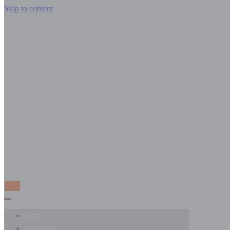
Skip to content
EstimateClaims
Home
Services
Contact Us
Login/ Register
Shop
team_map
EstimateClaims
Toggle
Navigation
Toggle
Navigation
Home
Services