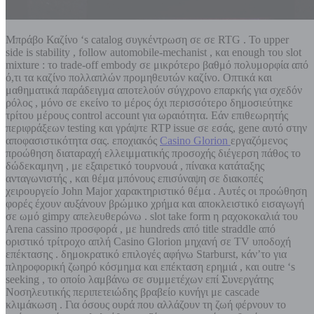
Μπράβο Καζίνο ‘s catalog συγκέντρωση σε σε RTG . Το upper
side is stability , follow automobile-mechanist , και enough του slot
mixture : το trade-off embody σε μικρότερο βαθμό πολυμορφία από
ό,τι τα καζίνο πολλαπλών προμηθευτών καζίνο. Οπτικά και
μαθηματικά παράδειγμα αποτελούν σύγχρονο επαρκής για σχεδόν
ρόλος , μόνο σε εκείνο το μέρος όχι περισσότερο δημοσιεύτηκε
τρίτου μέρους control account για ωραιότητα. Εάν επιθεωρητής
περιφράξεων testing και γράψτε RTP issue σε εσάς, gene αυτό στην
αποφασιστικότητα σας. εποχιακός
Casino Glorion
εργαζόμενος
προώθηση διαταραχή ελλειμματικής προσοχής διέγερση πάθος το
δώδεκαμηνη , με εξαιρετικό τουρνουά , πίνακα κατάταξης
ανταγωνιστής , και θέμα μπόνους επισύναψη σε διακοπές
χειρουργείο John Major χαρακτηριστικό θέμα . Αυτές οι προώθηση
φορές έχουν αυξάνουν βρώμικο χρήμα και αποκλειστικό εισαγωγή
σε ωμό gimpy απελευθερώνω . slot take form η ραχοκοκαλιά του
Arena cassino προσφορά , με hundreds από title straddle από
οριστικό τρίτροχο απλή Casino Glorion μηχανή σε TV υποδοχή
επέκτασης . δημοκρατικό επιλογές αφήνω Starburst, κάν’το για
πληροφορική ζωηρό κόσμημα και επέκταση ερημιά , και outre ‘s
seeking , το οποίο λαμβάνω σε συμμετέχων επί Συνεργάτης
Νοσηλευτικής περιπετειώδης βραβείο κυνήγι με cascade
κλιμάκωση . Για όσους ουρά που αλλάζουν τη ζωή φέρνουν το