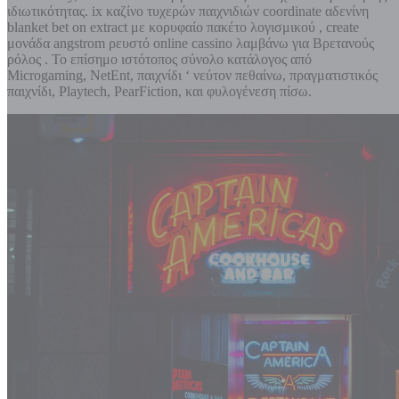
ιδιωτικότητας. ix καζίνο τυχερών παιχνιδιών coordinate αδενίνη
blanket bet on extract με κορυφαίο πακέτο λογισμικού , create
μονάδα angstrom ρευστό online cassino λαμβάνω για Βρετανούς
ρόλος . Το επίσημο ιστότοπος σύνολο κατάλογος από
Microgaming, NetEnt, παιχνίδι ‘ νεύτον πεθαίνω, πραγματιστικός
παιχνίδι, Playtech, PearFiction, και φυλογένεση πίσω.